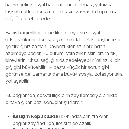
haline gelir. Sosyal bağlantıların azalması, yalnızca
kişisel mutluluğunuzu değil, aynı zamanda toplumsal
sağlığı da tehdit eder.
Bahis bağımlılığı, genellikle bireylerin sosyal
etkileşimlerini olumsuz yönde etkiler. Arkadaşlarınızla
geçirdiğiniz zaman, kaybettiklerinizin ardından
azalmaya başlar. Bu durum, yalnızlık hissini artırarak,
bireylerin ruhsal sağlığını da zedeleyebilir. Yalnızlık, bir
çığ gibi büyüyebilir; ilk başta küçük bir sorun gibi
görünse de, zamanla daha büyük sosyal izolasyonlara
yol açabilir.
Bu bağlamda, sosyal ilişkilerin zayıflamasıyla birlikte
ortaya çıkan bazı sonuçlar şunlardır:
İletişim Kopuklukları:
Arkadaşlarınızla olan
bağlar zayıfladıkça, iletişim de azalır.