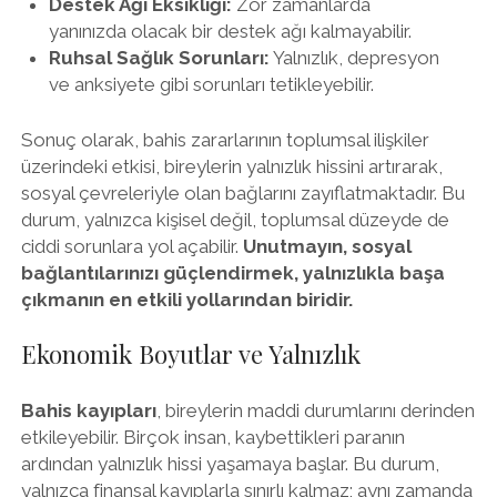
Destek Ağı Eksikliği:
Zor zamanlarda
yanınızda olacak bir destek ağı kalmayabilir.
Ruhsal Sağlık Sorunları:
Yalnızlık, depresyon
ve anksiyete gibi sorunları tetikleyebilir.
Sonuç olarak, bahis zararlarının toplumsal ilişkiler
üzerindeki etkisi, bireylerin yalnızlık hissini artırarak,
sosyal çevreleriyle olan bağlarını zayıflatmaktadır. Bu
durum, yalnızca kişisel değil, toplumsal düzeyde de
ciddi sorunlara yol açabilir.
Unutmayın, sosyal
bağlantılarınızı güçlendirmek, yalnızlıkla başa
çıkmanın en etkili yollarından biridir.
Ekonomik Boyutlar ve Yalnızlık
Bahis kayıpları
, bireylerin maddi durumlarını derinden
etkileyebilir. Birçok insan, kaybettikleri paranın
ardından yalnızlık hissi yaşamaya başlar. Bu durum,
yalnızca finansal kayıplarla sınırlı kalmaz; aynı zamanda