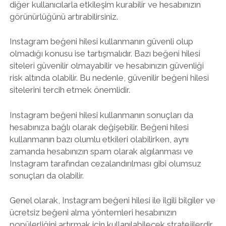
diğer kullanıcılarla etkileşim kurabilir ve hesabınızın
görünürlüğünü artırabilirsiniz.
Instagram beğeni hilesi kullanmanın güvenli olup
olmadığı konusu ise tartışmalıdır. Bazı beğeni hilesi
siteleri güvenilir olmayabilir ve hesabınızın güvenliği
risk altında olabilir. Bu nedenle, güvenilir beğeni hilesi
sitelerini tercih etmek önemlidir.
Instagram beğeni hilesi kullanmanın sonuçları da
hesabınıza bağlı olarak değişebilir. Beğeni hilesi
kullanmanın bazı olumlu etkileri olabilirken, aynı
zamanda hesabınızın spam olarak algılanması ve
Instagram tarafından cezalandırılması gibi olumsuz
sonuçları da olabilir.
Genel olarak, Instagram beğeni hilesi ile ilgili bilgiler ve
ücretsiz beğeni alma yöntemleri hesabınızın
popülerliğini artırmak için kullanılabilecek stratejilerdir.