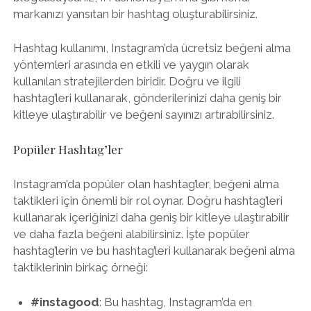
markanızı yansıtan bir hashtag oluşturabilirsiniz.
Hashtag kullanımı, Instagram’da ücretsiz beğeni alma
yöntemleri arasında en etkili ve yaygın olarak
kullanılan stratejilerden biridir. Doğru ve ilgili
hashtag’leri kullanarak, gönderilerinizi daha geniş bir
kitleye ulaştırabilir ve beğeni sayınızı artırabilirsiniz.
Popüler Hashtag’ler
Instagram’da popüler olan hashtag’ler, beğeni alma
taktikleri için önemli bir rol oynar. Doğru hashtag’leri
kullanarak içeriğinizi daha geniş bir kitleye ulaştırabilir
ve daha fazla beğeni alabilirsiniz. İşte popüler
hashtag’lerin ve bu hashtag’leri kullanarak beğeni alma
taktiklerinin birkaç örneği:
#instagood
: Bu hashtag, Instagram’da en