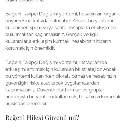
Beğeni Takipçi Değişimi yöntemi, hesabınızın organik
büyümesine katkıda bulunabilir. Ancak, bu yöntemi
kullanırken spam veya sahte hesaplarla etkileşimde
bulunmaktan kaçınmalısınız. Gerçek ve ilgili
kullanıcılarla etkileşim kurmak, hesabınızın itibarını
korumak için önemlidir.
Beğeni Takipçi Değişimi yöntemi, Instagram’da
etkileşimi artırmak için kullanılan bir stratejidir. Ancak,
bu yöntemi kullanırken dikkatli olmalı ve hesabınızın
güvenliğini riske atabilecek uygulamalardan
kaçınmalısınız. Güvenilir platformlar ve gruplar
aracılığıyla bu yöntemi kullanmak, hesabınızı korumak
açısından önemlidir.
Beğeni Hilesi Güvenli mi?