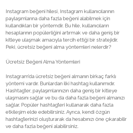
Instagram beğeni hilesi, Instagram kullanıcılarının
paylaşımlarına daha fazla beğeni alabilmek için
kullandıkları bir yöntemdir. Bu hile, kullanıcıların
hesaplarının popülerliğini artırmak ve daha geniş bir
kitleye ulaşmak amacıyla tercih ettiği bir stratejidir.
Peki, ücretsiz beğeni alma yöntemleri nelerdir?
Ücretsiz Beğeni Alma Yöntemleri
Instagram’da ücretsiz beğeni almanın birkaç farklı
yöntemi vardır. Bunlardan ilki hashtag kullanımıdır.
Hashtag’ler, paylaşımlarınızın daha geniş bir kitleye
ulaşmasını sağlar ve bu da daha fazla beğeni almanızı
sağlar. Popüler hashtag’leri kullanarak daha fazla
etkileşim elde edebilirsiniz. Ayrıca, kendi özgün
hashtag’lerinizi oluşturarak da hesabınızı öne çıkarabilir
ve daha fazla beğeni alabilirsiniz.