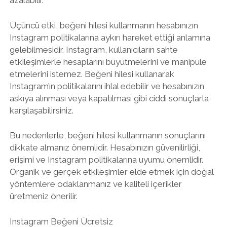
azalabilir.
Üçüncü etki, beğeni hilesi kullanmanın hesabınızın
Instagram politikalarına aykırı hareket ettiği anlamına
gelebilmesidir. Instagram, kullanıcıların sahte
etkileşimlerle hesaplarını büyütmelerini ve manipüle
etmelerini istemez. Beğeni hilesi kullanarak
Instagram’ın politikalarını ihlal edebilir ve hesabınızın
askıya alınması veya kapatılması gibi ciddi sonuçlarla
karşılaşabilirsiniz.
Bu nedenlerle, beğeni hilesi kullanmanın sonuçlarını
dikkate almanız önemlidir. Hesabınızın güvenilirliği,
erişimi ve Instagram politikalarına uyumu önemlidir.
Organik ve gerçek etkileşimler elde etmek için doğal
yöntemlere odaklanmanız ve kaliteli içerikler
üretmeniz önerilir.
Instagram Beğeni Ücretsiz