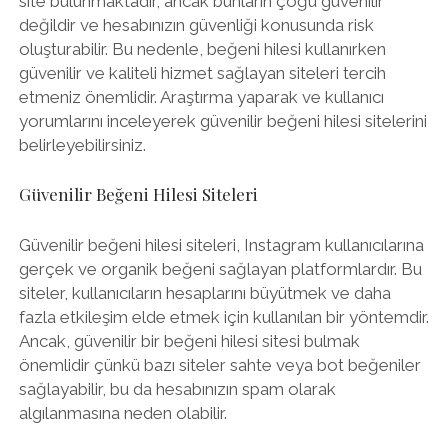
site bulunmaktadır, ancak bunların çoğu güvenilir
değildir ve hesabınızın güvenliği konusunda risk
oluşturabilir. Bu nedenle, beğeni hilesi kullanırken
güvenilir ve kaliteli hizmet sağlayan siteleri tercih
etmeniz önemlidir. Araştırma yaparak ve kullanıcı
yorumlarını inceleyerek güvenilir beğeni hilesi sitelerini
belirleyebilirsiniz.
Güvenilir Beğeni Hilesi Siteleri
Güvenilir beğeni hilesi siteleri, Instagram kullanıcılarına
gerçek ve organik beğeni sağlayan platformlardır. Bu
siteler, kullanıcıların hesaplarını büyütmek ve daha
fazla etkileşim elde etmek için kullanılan bir yöntemdir.
Ancak, güvenilir bir beğeni hilesi sitesi bulmak
önemlidir çünkü bazı siteler sahte veya bot beğeniler
sağlayabilir, bu da hesabınızın spam olarak
algılanmasına neden olabilir.