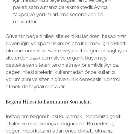
paketi satın almanız gerekmektedir. Ayrıca,
takipçi ve yorum artırma seçenekleri de
mevcuttur.
Güvenilir beğeni hilesi sitelerini kullanırken, hesabınızın
güvenliğini ve spam riskini en aza indirmek için dikkatli
olmanız önemlidir. Sahte veya bot beğeniler sağlayan
sitelerden uzak durmak ve organik büyümeyi
destekleyen siteleri tercih etmek önemlidir. Ayrıca,
beğeni hilesi sitelerini kullanmadan önce kullanıcı
yorumlarını ve sitenin güvenilirlik derecesini kontrol
etmek de faydalı olacaktır.
Beğeni Hilesi Kullanmanın Sonuçları
Instagram beğeni hilesi kullanmak, hesabınıza çeşitli
etkiler ve olası sonuçlar doğurabilir. Bu nedenle,
beğeni hilesi kullanmadan önce dikkatli olmanız