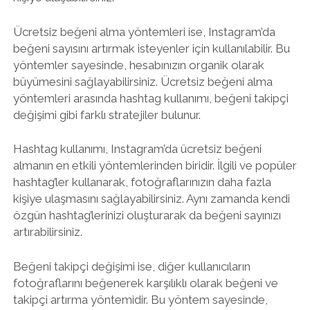
Ücretsiz beğeni alma yöntemleri ise, Instagram’da
beğeni sayısını artırmak isteyenler için kullanılabilir. Bu
yöntemler sayesinde, hesabınızın organik olarak
büyümesini sağlayabilirsiniz. Ücretsiz beğeni alma
yöntemleri arasında hashtag kullanımı, beğeni takipçi
değişimi gibi farklı stratejiler bulunur.
Hashtag kullanımı, Instagram’da ücretsiz beğeni
almanın en etkili yöntemlerinden biridir. İlgili ve popüler
hashtag’ler kullanarak, fotoğraflarınızın daha fazla
kişiye ulaşmasını sağlayabilirsiniz. Aynı zamanda kendi
özgün hashtag’lerinizi oluşturarak da beğeni sayınızı
artırabilirsiniz.
Beğeni takipçi değişimi ise, diğer kullanıcıların
fotoğraflarını beğenerek karşılıklı olarak beğeni ve
takipçi artırma yöntemidir. Bu yöntem sayesinde,