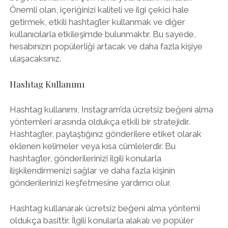
Önemli olan, içeriğinizi kaliteli ve ilgi çekici hale
getirmek, etkili hashtag’ler kullanmak ve diğer
kullanıcılarla etkileşimde bulunmaktır. Bu sayede,
hesabınızın popülerliği artacak ve daha fazla kişiye
ulaşacaksınız.
Hashtag Kullanımı
Hashtag kullanımı, Instagram’da ücretsiz beğeni alma
yöntemleri arasında oldukça etkili bir stratejidir.
Hashtag’ler, paylaştığınız gönderilere etiket olarak
eklenen kelimeler veya kısa cümlelerdir. Bu
hashtag’ler, gönderilerinizi ilgili konularla
ilişkilendirmenizi sağlar ve daha fazla kişinin
gönderilerinizi keşfetmesine yardımcı olur.
Hashtag kullanarak ücretsiz beğeni alma yöntemi
oldukça basittir. İlgili konularla alakalı ve popüler