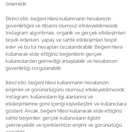
önemlidir.
Birinci etki, beğeni hilesi kullanmanın hesabınızın
güvenilirliğini ve itibarını olumsuz etkileyebilmesidir.
Instagram algoritması, organik ve gerçek etkileşimleri
teşvik ederken, yapay ve sahte etkileşimleri tespit
eder ve bu tür hesapları cezalandırabilir. Beğeni hilesi
kullanarak elde ettiğiniz beğenilerin gerçek
kullanıcılardan gelmediği anlaşılabilir ve hesabınızın
güvenilirliği sorgulanabilir.
İkinci etki, beğeni hilesi kullanmanın hesabınızın
erişimini ve görünürlüğünü olumsuz etkileyebilmesidir.
Instagram, kullanıcıların ilgi alanlarına ve
etkileşimlerine göre içeriği kişiselleştirir ve kullanıcılara
gösterir. Ancak, beğeni hilesi kullanarak elde ettiğiniz
sahte beğeniler, gerçek kullanıcıların ilgisini
çekmeyebilir ve içeriklerinizin erişimi ve görünürlüğü