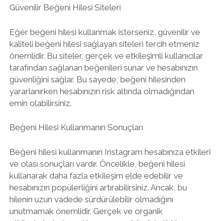
Güvenilir Beğeni Hilesi Siteleri
Eğer beğeni hilesi kullanmak isterseniz, güvenilir ve
kaliteli beğeni hilesi sağlayan siteleri tercih etmeniz
önemlidir. Bu siteler, gerçek ve etkileşimli kullanıcılar
tarafından sağlanan beğenileri sunar ve hesabınızın
güvenliğini sağlar. Bu sayede, beğeni hilesinden
yararlanırken hesabınızın risk altında olmadığından
emin olabilirsiniz.
Beğeni Hilesi Kullanmanın Sonuçları
Beğeni hilesi kullanmanın Instagram hesabınıza etkileri
ve olası sonuçları vardır. Öncelikle, beğeni hilesi
kullanarak daha fazla etkileşim elde edebilir ve
hesabınızın popülerliğini artırabilirsiniz. Ancak, bu
hilenin uzun vadede sürdürülebilir olmadığını
unutmamak önemlidir. Gerçek ve organik