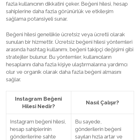
fazla kullanıcının dikkatini çeker. Beğeni hilesi, hesap
sahiplerine daha fazla görünürlük ve etkileşim
sağlama potansiyeli sunar.
Beğeni hilesi genellikle ücretsiz veya ücretli olarak
sunulan bir hizmettir. Ücretsiz beğeni hilesi yöntemleri
arasında hashtag kullanımı, beğeni takipçi değişimi gibi
stratejiler bulunur. Bu yöntemler, kullanıcıların
hesaplarını daha fazla kişiye ulaştırmalarına yardımcı
olur ve organik olarak daha fazla beğeni almasını
sağlar.
Instagram Beğeni
Nasıl Çalışır?
Hilesi Nedir?
Instagram beğeni hilesi,
Bu sayede,
hesap sahiplerinin
gönderilerin beğeni
gönderilerine sahte
sayıları hızla artar ve