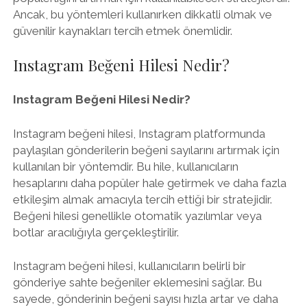
Ancak, bu yöntemleri kullanırken dikkatli olmak ve
güvenilir kaynakları tercih etmek önemlidir.
Instagram Beğeni Hilesi Nedir?
Instagram Beğeni Hilesi Nedir?
Instagram beğeni hilesi, Instagram platformunda
paylaşılan gönderilerin beğeni sayılarını artırmak için
kullanılan bir yöntemdir. Bu hile, kullanıcıların
hesaplarını daha popüler hale getirmek ve daha fazla
etkileşim almak amacıyla tercih ettiği bir stratejidir.
Beğeni hilesi genellikle otomatik yazılımlar veya
botlar aracılığıyla gerçekleştirilir.
Instagram beğeni hilesi, kullanıcıların belirli bir
gönderiye sahte beğeniler eklemesini sağlar. Bu
sayede, gönderinin beğeni sayısı hızla artar ve daha