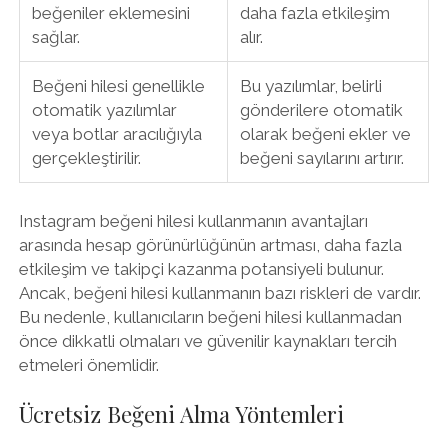
beğeniler eklemesini
daha fazla etkileşim
sağlar.
alır.
Beğeni hilesi genellikle
Bu yazılımlar, belirli
otomatik yazılımlar
gönderilere otomatik
veya botlar aracılığıyla
olarak beğeni ekler ve
gerçekleştirilir.
beğeni sayılarını artırır.
Instagram beğeni hilesi kullanmanın avantajları
arasında hesap görünürlüğünün artması, daha fazla
etkileşim ve takipçi kazanma potansiyeli bulunur.
Ancak, beğeni hilesi kullanmanın bazı riskleri de vardır.
Bu nedenle, kullanıcıların beğeni hilesi kullanmadan
önce dikkatli olmaları ve güvenilir kaynakları tercih
etmeleri önemlidir.
Ücretsiz Beğeni Alma Yöntemleri