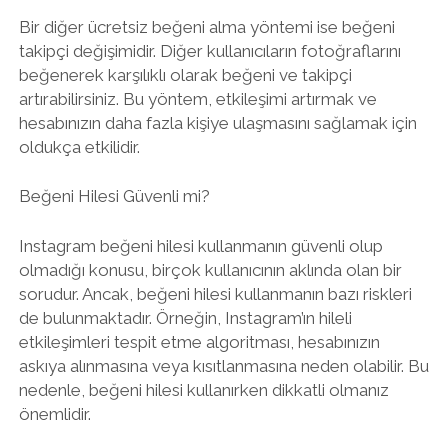
Bir diğer ücretsiz beğeni alma yöntemi ise beğeni
takipçi değişimidir. Diğer kullanıcıların fotoğraflarını
beğenerek karşılıklı olarak beğeni ve takipçi
artırabilirsiniz. Bu yöntem, etkileşimi artırmak ve
hesabınızın daha fazla kişiye ulaşmasını sağlamak için
oldukça etkilidir.
Beğeni Hilesi Güvenli mi?
Instagram beğeni hilesi kullanmanın güvenli olup
olmadığı konusu, birçok kullanıcının aklında olan bir
sorudur. Ancak, beğeni hilesi kullanmanın bazı riskleri
de bulunmaktadır. Örneğin, Instagram’ın hileli
etkileşimleri tespit etme algoritması, hesabınızın
askıya alınmasına veya kısıtlanmasına neden olabilir. Bu
nedenle, beğeni hilesi kullanırken dikkatli olmanız
önemlidir.