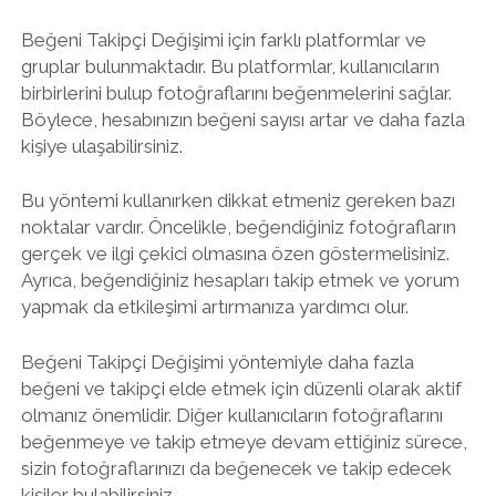
Beğeni Takipçi Değişimi için farklı platformlar ve
gruplar bulunmaktadır. Bu platformlar, kullanıcıların
birbirlerini bulup fotoğraflarını beğenmelerini sağlar.
Böylece, hesabınızın beğeni sayısı artar ve daha fazla
kişiye ulaşabilirsiniz.
Bu yöntemi kullanırken dikkat etmeniz gereken bazı
noktalar vardır. Öncelikle, beğendiğiniz fotoğrafların
gerçek ve ilgi çekici olmasına özen göstermelisiniz.
Ayrıca, beğendiğiniz hesapları takip etmek ve yorum
yapmak da etkileşimi artırmanıza yardımcı olur.
Beğeni Takipçi Değişimi yöntemiyle daha fazla
beğeni ve takipçi elde etmek için düzenli olarak aktif
olmanız önemlidir. Diğer kullanıcıların fotoğraflarını
beğenmeye ve takip etmeye devam ettiğiniz sürece,
sizin fotoğraflarınızı da beğenecek ve takip edecek
kişiler bulabilirsiniz.