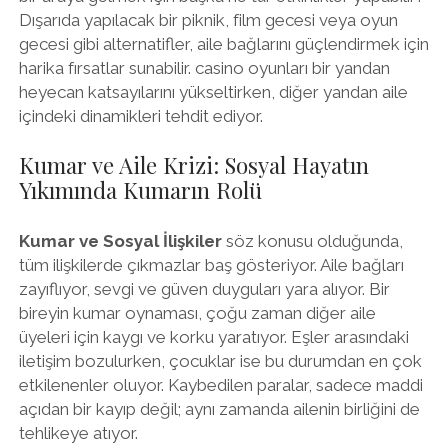
Dışarıda yapılacak bir piknik, film gecesi veya oyun
gecesi gibi alternatifler, aile bağlarını güçlendirmek için
harika fırsatlar sunabilir. casino oyunları bir yandan
heyecan katsayılarını yükseltirken, diğer yandan aile
içindeki dinamikleri tehdit ediyor.
Kumar ve Aile Krizi: Sosyal Hayatın
Yıkımında Kumarın Rolü
Kumar ve Sosyal İlişkiler
söz konusu olduğunda,
tüm ilişkilerde çıkmazlar baş gösteriyor. Aile bağları
zayıflıyor, sevgi ve güven duyguları yara alıyor. Bir
bireyin kumar oynaması, çoğu zaman diğer aile
üyeleri için kaygı ve korku yaratıyor. Eşler arasındaki
iletişim bozulurken, çocuklar ise bu durumdan en çok
etkilenenler oluyor. Kaybedilen paralar, sadece maddi
açıdan bir kayıp değil; aynı zamanda ailenin birliğini de
tehlikeye atıyor.