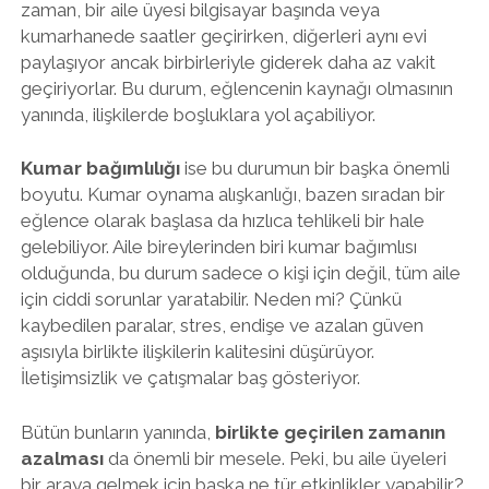
zaman, bir aile üyesi bilgisayar başında veya
kumarhanede saatler geçirirken, diğerleri aynı evi
paylaşıyor ancak birbirleriyle giderek daha az vakit
geçiriyorlar. Bu durum, eğlencenin kaynağı olmasının
yanında, ilişkilerde boşluklara yol açabiliyor.
Kumar bağımlılığı
ise bu durumun bir başka önemli
boyutu. Kumar oynama alışkanlığı, bazen sıradan bir
eğlence olarak başlasa da hızlıca tehlikeli bir hale
gelebiliyor. Aile bireylerinden biri kumar bağımlısı
olduğunda, bu durum sadece o kişi için değil, tüm aile
için ciddi sorunlar yaratabilir. Neden mi? Çünkü
kaybedilen paralar, stres, endişe ve azalan güven
aşısıyla birlikte ilişkilerin kalitesini düşürüyor.
İletişimsizlik ve çatışmalar baş gösteriyor.
Bütün bunların yanında,
birlikte geçirilen zamanın
azalması
da önemli bir mesele. Peki, bu aile üyeleri
bir araya gelmek için başka ne tür etkinlikler yapabilir?