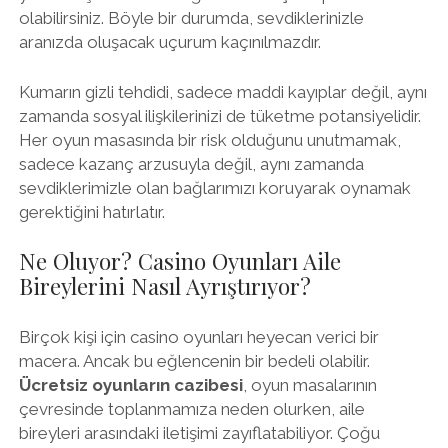
olabilirsiniz. Böyle bir durumda, sevdiklerinizle
aranızda oluşacak uçurum kaçınılmazdır.
Kumarın gizli tehdidi, sadece maddi kayıplar değil, aynı
zamanda sosyal ilişkilerinizi de tüketme potansiyelidir.
Her oyun masasında bir risk olduğunu unutmamak,
sadece kazanç arzusuyla değil, aynı zamanda
sevdiklerimizle olan bağlarımızı koruyarak oynamak
gerektiğini hatırlatır.
Ne Oluyor? Casino Oyunları Aile
Bireylerini Nasıl Ayrıştırıyor?
Birçok kişi için casino oyunları heyecan verici bir
macera. Ancak bu eğlencenin bir bedeli olabilir.
Ücretsiz oyunların cazibesi
, oyun masalarının
çevresinde toplanmamıza neden olurken, aile
bireyleri arasındaki iletişimi zayıflatabiliyor. Çoğu