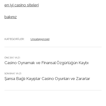
en iyi casino siteleri
bakınız
KATEGORILER:
Uncategorized
ÖNCEKI YAZI
Casino Oynamak ve Finansal Özgürlüğün Kaybı
SONRAKI YAZI
Şansa Bağlı Kayıplar Casino Oyunları ve Zararlar