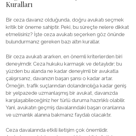
Kuralları
Bir ceza davanız olduğunda, doğru avukatı seçmek
kritik bir öneme sahiptir. Peki, bu süreçte nelere dikkat
etmelisiniz? İşte ceza avukatı seçerken göz önünde
bulundurmanız gereken bazı altın kurallar.
Bir ceza avukatı ararken, en önemli kriterlerden biri
deneyimdir. Ceza hukuku karmaşık ve detaylıdır; bu
yüzden bu alanda ne kadar deneyimli bir avukatla
çalışırsanız, davanızın başarı şansı o kadar artar.
Örneğin, trafik suçlarından dolandırıcılığa kadar geniş
bir yelpazede uzmanlaşmış bir avukat, davanızda
karşılaşabileceğiniz her türlü duruma hazırlıklı olabilir.
Yani, avukatın geçmiş davalarındaki başarı oranlarına
ve uzmanlık alanına bakmanız faydalı olacaktır.
Ceza davalarında etkili iletişim çok önemlidir.