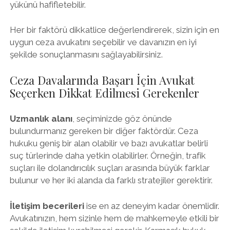
yükünü hafifletebilir.
Her bir faktörü dikkatlice değerlendirerek, sizin için en
uygun ceza avukatını seçebilir ve davanızın en iyi
şekilde sonuçlanmasını sağlayabilirsiniz.
Ceza Davalarında Başarı İçin Avukat
Seçerken Dikkat Edilmesi Gerekenler
Uzmanlık alanı
, seçiminizde göz önünde
bulundurmanız gereken bir diğer faktördür. Ceza
hukuku geniş bir alan olabilir ve bazı avukatlar belirli
suç türlerinde daha yetkin olabilirler. Örneğin, trafik
suçları ile dolandırıcılık suçları arasında büyük farklar
bulunur ve her iki alanda da farklı stratejiler gerektirir.
İletişim becerileri
ise en az deneyim kadar önemlidir.
Avukatınızın, hem sizinle hem de mahkemeyle etkili bir