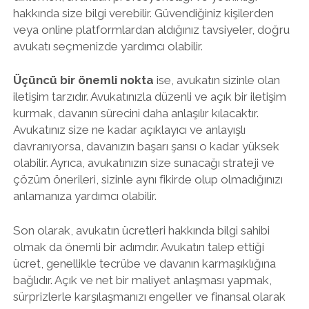
hakkında size bilgi verebilir. Güvendiğiniz kişilerden
veya online platformlardan aldığınız tavsiyeler, doğru
avukatı seçmenizde yardımcı olabilir.
Üçüncü bir önemli nokta
ise, avukatın sizinle olan
iletişim tarzıdır. Avukatınızla düzenli ve açık bir iletişim
kurmak, davanın sürecini daha anlaşılır kılacaktır.
Avukatınız size ne kadar açıklayıcı ve anlayışlı
davranıyorsa, davanızın başarı şansı o kadar yüksek
olabilir. Ayrıca, avukatınızın size sunacağı strateji ve
çözüm önerileri, sizinle aynı fikirde olup olmadığınızı
anlamanıza yardımcı olabilir.
Son olarak, avukatın ücretleri hakkında bilgi sahibi
olmak da önemli bir adımdır. Avukatın talep ettiği
ücret, genellikle tecrübe ve davanın karmaşıklığına
bağlıdır. Açık ve net bir maliyet anlaşması yapmak,
sürprizlerle karşılaşmanızı engeller ve finansal olarak