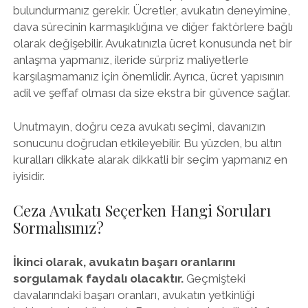
bulundurmanız gerekir. Ücretler, avukatın deneyimine,
dava sürecinin karmaşıklığına ve diğer faktörlere bağlı
olarak değişebilir. Avukatınızla ücret konusunda net bir
anlaşma yapmanız, ileride sürpriz maliyetlerle
karşılaşmamanız için önemlidir. Ayrıca, ücret yapısının
adil ve şeffaf olması da size ekstra bir güvence sağlar.
Unutmayın, doğru ceza avukatı seçimi, davanızın
sonucunu doğrudan etkileyebilir. Bu yüzden, bu altın
kuralları dikkate alarak dikkatli bir seçim yapmanız en
iyisidir.
Ceza Avukatı Seçerken Hangi Soruları
Sormalısınız?
İkinci olarak, avukatın başarı oranlarını
sorgulamak faydalı olacaktır.
Geçmişteki
davalarındaki başarı oranları, avukatın yetkinliği