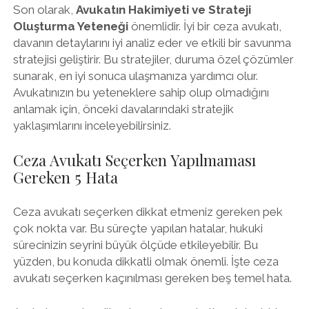
Son olarak,
Avukatın Hakimiyeti ve Strateji
Oluşturma Yeteneği
önemlidir. İyi bir ceza avukatı,
davanın detaylarını iyi analiz eder ve etkili bir savunma
stratejisi geliştirir. Bu stratejiler, duruma özel çözümler
sunarak, en iyi sonuca ulaşmanıza yardımcı olur.
Avukatınızın bu yeteneklere sahip olup olmadığını
anlamak için, önceki davalarındaki stratejik
yaklaşımlarını inceleyebilirsiniz.
Ceza Avukatı Seçerken Yapılmaması
Gereken 5 Hata
Ceza avukatı seçerken dikkat etmeniz gereken pek
çok nokta var. Bu süreçte yapılan hatalar, hukuki
sürecinizin seyrini büyük ölçüde etkileyebilir. Bu
yüzden, bu konuda dikkatli olmak önemli. İşte ceza
avukatı seçerken kaçınılması gereken beş temel hata.