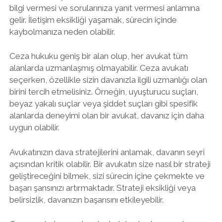
bilgi vermesi ve sorularınıza yanıt vermesi anlamına
gelir. İletişim eksikliği yaşamak, sürecin içinde
kaybolmanıza neden olabilir.
Ceza hukuku geniş bir alan olup, her avukat tüm
alanlarda uzmanlaşmış olmayabilir. Ceza avukatı
seçerken, özellikle sizin davanızla ilgili uzmanlığı olan
birini tercih etmelisiniz. Örneğin, uyuşturucu suçları,
beyaz yakalı suçlar veya şiddet suçları gibi spesifik
alanlarda deneyimi olan bir avukat, davanız için daha
uygun olabilir.
Avukatınızın dava stratejilerini anlamak, davanın seyri
açısından kritik olabilir. Bir avukatın size nasıl bir strateji
geliştireceğini bilmek, sizi sürecin içine çekmekte ve
başarı şansınızı artırmaktadır. Strateji eksikliği veya
belirsizlik, davanızın başarısını etkileyebilir.