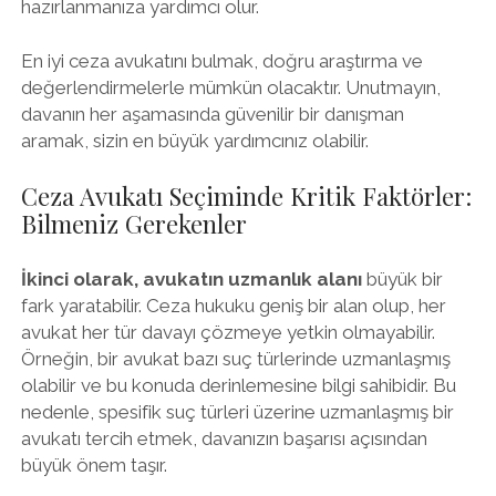
hazırlanmanıza yardımcı olur.
En iyi ceza avukatını bulmak, doğru araştırma ve
değerlendirmelerle mümkün olacaktır. Unutmayın,
davanın her aşamasında güvenilir bir danışman
aramak, sizin en büyük yardımcınız olabilir.
Ceza Avukatı Seçiminde Kritik Faktörler:
Bilmeniz Gerekenler
İkinci olarak, avukatın uzmanlık alanı
büyük bir
fark yaratabilir. Ceza hukuku geniş bir alan olup, her
avukat her tür davayı çözmeye yetkin olmayabilir.
Örneğin, bir avukat bazı suç türlerinde uzmanlaşmış
olabilir ve bu konuda derinlemesine bilgi sahibidir. Bu
nedenle, spesifik suç türleri üzerine uzmanlaşmış bir
avukatı tercih etmek, davanızın başarısı açısından
büyük önem taşır.