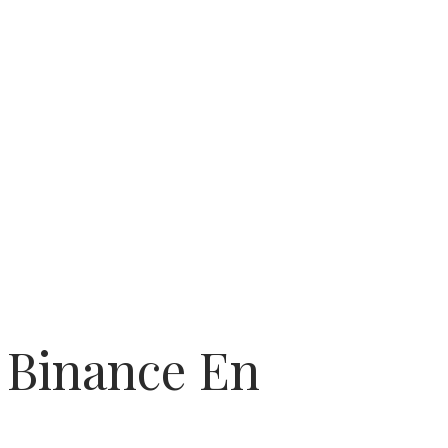
 Binance En