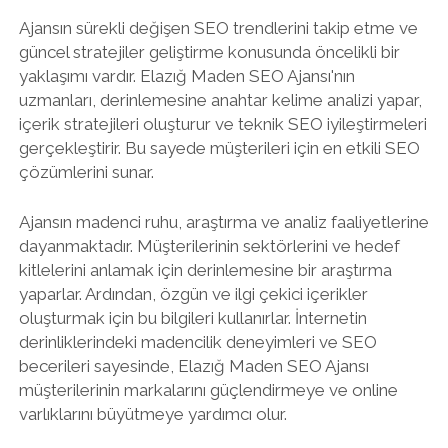
Ajansın sürekli değişen SEO trendlerini takip etme ve
güncel stratejiler geliştirme konusunda öncelikli bir
yaklaşımı vardır. Elazığ Maden SEO Ajansı'nın
uzmanları, derinlemesine anahtar kelime analizi yapar,
içerik stratejileri oluşturur ve teknik SEO iyileştirmeleri
gerçekleştirir. Bu sayede müşterileri için en etkili SEO
çözümlerini sunar.
Ajansın madenci ruhu, araştırma ve analiz faaliyetlerine
dayanmaktadır. Müşterilerinin sektörlerini ve hedef
kitlelerini anlamak için derinlemesine bir araştırma
yaparlar. Ardından, özgün ve ilgi çekici içerikler
oluşturmak için bu bilgileri kullanırlar. İnternetin
derinliklerindeki madencilik deneyimleri ve SEO
becerileri sayesinde, Elazığ Maden SEO Ajansı
müşterilerinin markalarını güçlendirmeye ve online
varlıklarını büyütmeye yardımcı olur.