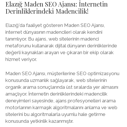
Elazığ Maden SEO Ajansı: İnternetin
Derinliklerindeki Madencilik!
Elazığ'da faaliyet gösteren Maden SEO Ajansı,
internet dünyasının madencileri olarak kendini
tanımlıyor. Bu ajans, web sitelerinin madenci
metaforunu kullanarak dijital dünyanın derinliklerinde
değerli kaynakları arayan ve çıkaran bir ekip olarak
hizmet veriyor.
Maden SEO Ajansı, müşterilerine SEO optimizasyonu
konusunda uzmanlık sağlayarak, web sitelerinin
organik arama sonuçlarında üst sıralarda yer almasını
amaçlıyor. İnternetin derinliklerindeki madencilik
deneyimleri sayesinde, ajans profesyonelleri arama
motorlarının karmaşık algoritmalarını anlama ve web
sitelerini bu algoritmalarla uyumlu hale getirme
konusunda yetkinlik kazanmıştır.