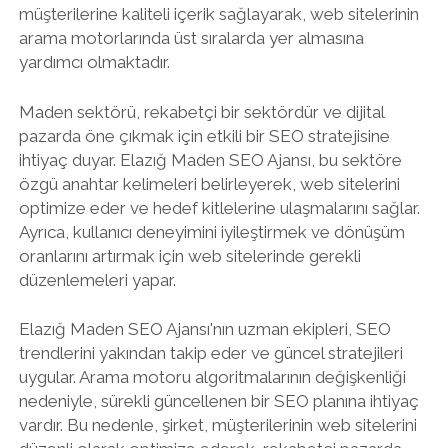
müşterilerine kaliteli içerik sağlayarak, web sitelerinin
arama motorlarında üst sıralarda yer almasına
yardımcı olmaktadır.
Maden sektörü, rekabetçi bir sektördür ve dijital
pazarda öne çıkmak için etkili bir SEO stratejisine
ihtiyaç duyar. Elazığ Maden SEO Ajansı, bu sektöre
özgü anahtar kelimeleri belirleyerek, web sitelerini
optimize eder ve hedef kitlelerine ulaşmalarını sağlar.
Ayrıca, kullanıcı deneyimini iyileştirmek ve dönüşüm
oranlarını artırmak için web sitelerinde gerekli
düzenlemeleri yapar.
Elazığ Maden SEO Ajansı'nın uzman ekipleri, SEO
trendlerini yakından takip eder ve güncel stratejileri
uygular. Arama motoru algoritmalarının değişkenliği
nedeniyle, sürekli güncellenen bir SEO planına ihtiyaç
vardır. Bu nedenle, şirket, müşterilerinin web sitelerini