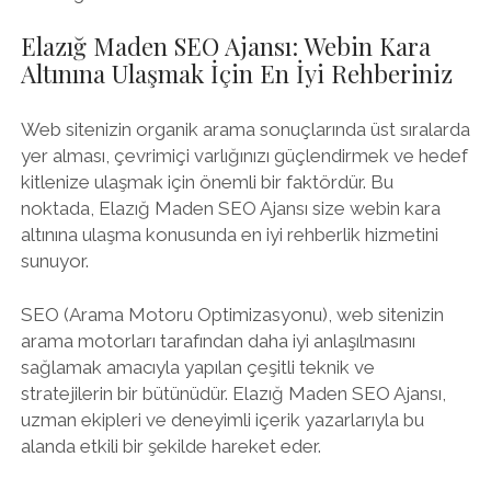
Elazığ Maden SEO Ajansı: Webin Kara
Altınına Ulaşmak İçin En İyi Rehberiniz
Web sitenizin organik arama sonuçlarında üst sıralarda
yer alması, çevrimiçi varlığınızı güçlendirmek ve hedef
kitlenize ulaşmak için önemli bir faktördür. Bu
noktada, Elazığ Maden SEO Ajansı size webin kara
altınına ulaşma konusunda en iyi rehberlik hizmetini
sunuyor.
SEO (Arama Motoru Optimizasyonu), web sitenizin
arama motorları tarafından daha iyi anlaşılmasını
sağlamak amacıyla yapılan çeşitli teknik ve
stratejilerin bir bütünüdür. Elazığ Maden SEO Ajansı,
uzman ekipleri ve deneyimli içerik yazarlarıyla bu
alanda etkili bir şekilde hareket eder.