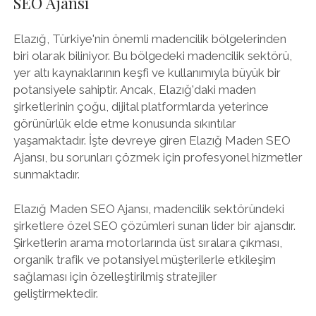
SEO Ajansı
Elazığ, Türkiye'nin önemli madencilik bölgelerinden
biri olarak biliniyor. Bu bölgedeki madencilik sektörü,
yer altı kaynaklarının keşfi ve kullanımıyla büyük bir
potansiyele sahiptir. Ancak, Elazığ'daki maden
şirketlerinin çoğu, dijital platformlarda yeterince
görünürlük elde etme konusunda sıkıntılar
yaşamaktadır. İşte devreye giren Elazığ Maden SEO
Ajansı, bu sorunları çözmek için profesyonel hizmetler
sunmaktadır.
Elazığ Maden SEO Ajansı, madencilik sektöründeki
şirketlere özel SEO çözümleri sunan lider bir ajansdır.
Şirketlerin arama motorlarında üst sıralara çıkması,
organik trafik ve potansiyel müşterilerle etkileşim
sağlaması için özelleştirilmiş stratejiler
geliştirmektedir.