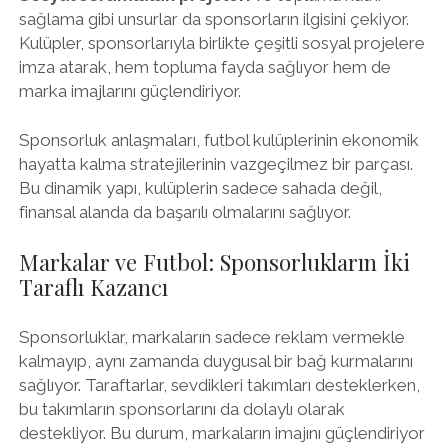
sağlama gibi unsurlar da sponsorların ilgisini çekiyor.
Kulüpler, sponsorlarıyla birlikte çeşitli sosyal projelere
imza atarak, hem topluma fayda sağlıyor hem de
marka imajlarını güçlendiriyor.
Sponsorluk anlaşmaları, futbol kulüplerinin ekonomik
hayatta kalma stratejilerinin vazgeçilmez bir parçası.
Bu dinamik yapı, kulüplerin sadece sahada değil,
finansal alanda da başarılı olmalarını sağlıyor.
Markalar ve Futbol: Sponsorlukların İki
Taraflı Kazancı
Sponsorluklar, markaların sadece reklam vermekle
kalmayıp, aynı zamanda duygusal bir bağ kurmalarını
sağlıyor. Taraftarlar, sevdikleri takımları desteklerken,
bu takımların sponsorlarını da dolaylı olarak
destekliyor. Bu durum, markaların imajını güçlendiriyor