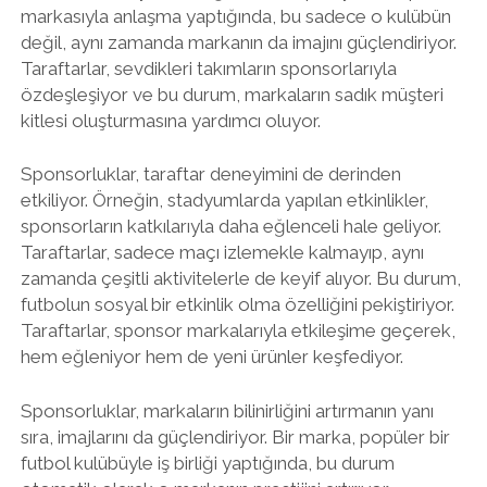
markasıyla anlaşma yaptığında, bu sadece o kulübün
değil, aynı zamanda markanın da imajını güçlendiriyor.
Taraftarlar, sevdikleri takımların sponsorlarıyla
özdeşleşiyor ve bu durum, markaların sadık müşteri
kitlesi oluşturmasına yardımcı oluyor.
Sponsorluklar, taraftar deneyimini de derinden
etkiliyor. Örneğin, stadyumlarda yapılan etkinlikler,
sponsorların katkılarıyla daha eğlenceli hale geliyor.
Taraftarlar, sadece maçı izlemekle kalmayıp, aynı
zamanda çeşitli aktivitelerle de keyif alıyor. Bu durum,
futbolun sosyal bir etkinlik olma özelliğini pekiştiriyor.
Taraftarlar, sponsor markalarıyla etkileşime geçerek,
hem eğleniyor hem de yeni ürünler keşfediyor.
Sponsorluklar, markaların bilinirliğini artırmanın yanı
sıra, imajlarını da güçlendiriyor. Bir marka, popüler bir
futbol kulübüyle iş birliği yaptığında, bu durum