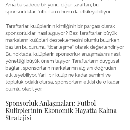
Ama bu sadece bir yönü; diğer taraftan, bu
sponsorluklar, futbolun ruhunu da etkileyebiliyor.
Taraftarlar, kulüplerinin kimliğinin bir parçası olarak
sponsorlukları nasıl algılıyor? Bazı taraftarlar, büyük
markaların kulüpleri desteklemesini olumlu bulurken,
bazıları bu durumu “ticarileşme” olarak değerlendiriyor.
Bu noktada, kulüplerin sponsorluk anlaşmalarını nasıl
yönettiği büyük önem taşıyor. Taraftarların duygusal
bağları, sponsorların markalarının algısını doğrudan
etkileyebiliyor. Yani, bir kulüp ne kadar samimi ve
topluluk odaklı olursa, sponsorların etkisi de o kadar
olumlu olabiliyor.
Sponsorluk Anlaşmaları: Futbol
Kulüplerinin Ekonomik Hayatta Kalma
Stratejisi