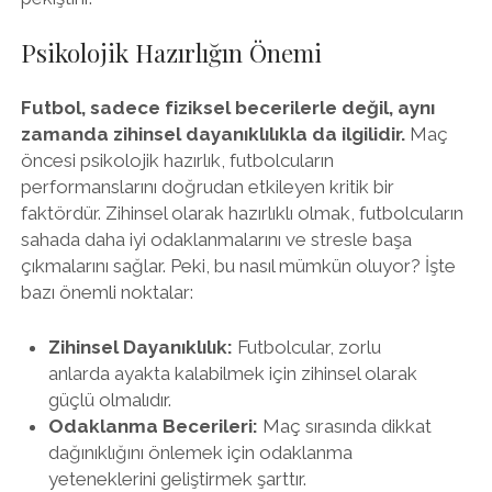
Psikolojik Hazırlığın Önemi
Futbol, sadece fiziksel becerilerle değil, aynı
zamanda zihinsel dayanıklılıkla da ilgilidir.
Maç
öncesi psikolojik hazırlık, futbolcuların
performanslarını doğrudan etkileyen kritik bir
faktördür. Zihinsel olarak hazırlıklı olmak, futbolcuların
sahada daha iyi odaklanmalarını ve stresle başa
çıkmalarını sağlar. Peki, bu nasıl mümkün oluyor? İşte
bazı önemli noktalar:
Zihinsel Dayanıklılık:
Futbolcular, zorlu
anlarda ayakta kalabilmek için zihinsel olarak
güçlü olmalıdır.
Odaklanma Becerileri:
Maç sırasında dikkat
dağınıklığını önlemek için odaklanma
yeteneklerini geliştirmek şarttır.