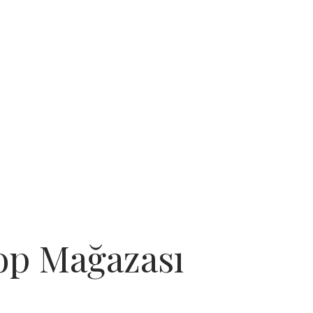
hop Mağazası