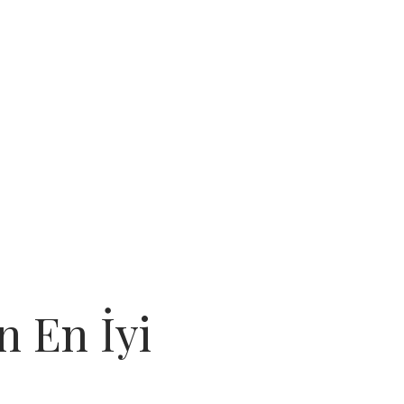
n En İyi