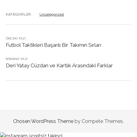
KATEGORILER:
Uncategorized
ÖNCEKI YAZI
Futbol Taktikleri Başarılı Bir Takımın Sırları
SONRAKI YAZI
Deri Yatay Cüzdan ve Kartlık Arasındaki Farklar
Chosen WordPress Theme
by Compete Themes.