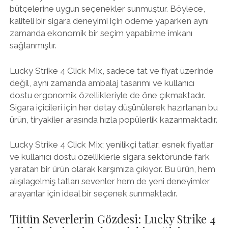
bütçelerine uygun seçenekler sunmuştur. Böylece,
kaliteli bir sigara deneyimi için ödeme yaparken aynı
zamanda ekonomik bir seçim yapabilme imkanı
sağlanmıştır.
Lucky Strike 4 Click Mix, sadece tat ve fiyat üzerinde
değil, aynı zamanda ambalaj tasarımı ve kullanıcı
dostu ergonomik özellikleriyle de öne çıkmaktadır.
Sigara içicileri için her detay düşünülerek hazırlanan bu
ürün, tiryakiler arasında hızla popülerlik kazanmaktadır.
Lucky Strike 4 Click Mix; yenilikçi tatlar, esnek fiyatlar
ve kullanıcı dostu özelliklerle sigara sektöründe fark
yaratan bir ürün olarak karşımıza çıkıyor. Bu ürün, hem
alışılagelmiş tatları sevenler hem de yeni deneyimler
arayanlar için ideal bir seçenek sunmaktadır.
Tütün Severlerin Gözdesi: Lucky Strike 4