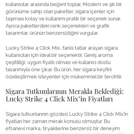
kullanıcılar arasında beğeni toplar. Modern ve şık bir
görünüme sahip olan paketler, sigara içenler için
taşıması kolay ve kullanımı pratik bir seçenek sunar.
Ayrıca paketlerdeki renk seçenekleri ve grafik
tasarımlar, ürünün benzersizliğini vurgular.
Lucky Strike 4 Click Mix, farklı tatlar arayan sigara
kullanıcıları için ideal bir seçenektir. Geniş aroma
çeşitliliği, uygun fiyatlı olması ve kullanıcı dostu
tasarımıyla öne çıkar. Bu ürün, her sigara keyfini
özelleştirmek isteyenler için mükemmel bir tercihtir.
Sigara Tutkunlarının Merakla Beklediği:
Lucky Strike 4 Click Mix’in Fiyatları
Sigara tutkunlarının gözdesi Lucky Strike 4 Click Mix'in
fiyatları her zaman merak konusu olmuştur. Bu
efsanevi marka, tiryakilerine benzersiz bir deneyim