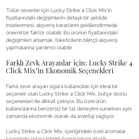
Tütün severler için Lucky Strike 4 Click Mix'in
fiyatlarındaki değişimlerin detaylı bir şekilde
incelenmesi, alışveriş kararlarını şekillendirmede
önemli bir faktör olabilir. Bu ürünün fiyatlarındaki
değişimleri anlamak, tüketicilerin bilinçli alışveriş
yapmalarına yardımcı olabilir.
Farklı Zevk Arayanlar için: Lucky Strike 4
Click Mix’in Ekonomik Seçenekleri
Farklı zevk arayan sigara kullanıcıları için ideal bir
seçenek olan Lucky Strike 4 Click Mix, bütçe dostu
seçenekleri ile dikkat çekiyor. Bu özel ürün,
kullanıcılarına benzersiz bir tat deneyimi sunarken aynı
zamanda ekonomik olarak da avantaj sağlıyor.
Lucky Strike 4 Click Mix, içeriğindeki özel aromalar
sayesinde sigara içimini özgün kılıyor. Klasik