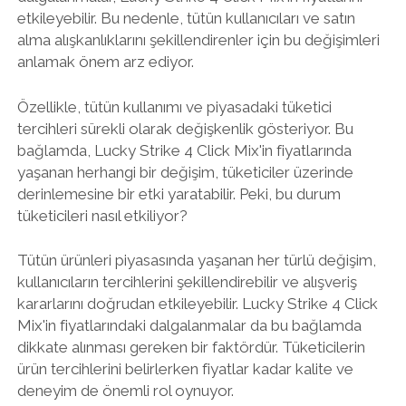
etkileyebilir. Bu nedenle, tütün kullanıcıları ve satın
alma alışkanlıklarını şekillendirenler için bu değişimleri
anlamak önem arz ediyor.
Özellikle, tütün kullanımı ve piyasadaki tüketici
tercihleri sürekli olarak değişkenlik gösteriyor. Bu
bağlamda, Lucky Strike 4 Click Mix'in fiyatlarında
yaşanan herhangi bir değişim, tüketiciler üzerinde
derinlemesine bir etki yaratabilir. Peki, bu durum
tüketicileri nasıl etkiliyor?
Tütün ürünleri piyasasında yaşanan her türlü değişim,
kullanıcıların tercihlerini şekillendirebilir ve alışveriş
kararlarını doğrudan etkileyebilir. Lucky Strike 4 Click
Mix'in fiyatlarındaki dalgalanmalar da bu bağlamda
dikkate alınması gereken bir faktördür. Tüketicilerin
ürün tercihlerini belirlerken fiyatlar kadar kalite ve
deneyim de önemli rol oynuyor.