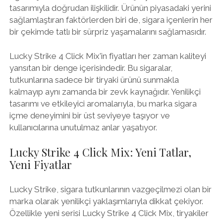
tasarımıyla doğrudan ilişkilidir. Ürünün piyasadaki yerini
sağlamlaştıran faktörlerden biri de, sigara içenlerin her
bir çekimde tatlı bir sürpriz yaşamalarını sağlamasıdır.
Lucky Strike 4 Click Mix'in fiyatları her zaman kaliteyi
yansıtan bir denge içerisindedir. Bu sigaralar,
tutkunlarına sadece bir tiryaki ürünü sunmakla
kalmayıp aynı zamanda bir zevk kaynağıdır. Yenilikçi
tasarımı ve etkileyici aromalarıyla, bu marka sigara
içme deneyimini bir üst seviyeye taşıyor ve
kullanıcılarına unutulmaz anlar yaşatıyor.
Lucky Strike 4 Click Mix: Yeni Tatlar,
Yeni Fiyatlar
Lucky Strike, sigara tutkunlarının vazgeçilmezi olan bir
marka olarak yenilikçi yaklaşımlarıyla dikkat çekiyor.
Özellikle yeni serisi Lucky Strike 4 Click Mix, tiryakiler