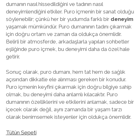
dumanın nasıl hissedildiğini ve tadının nasıl
deneyimlendiğini etkiler. Puro içmenin bir sanat olduğu
söylenebilir; çünkü her bir yudumda farklı bir
deneyim
yaşamak mümkündür. Puro dumanının tadını çıkarmak
için doğru ortam ve zaman da oldukça önemlidir.
Belirli bir atmosferde, arkadaşlarla yapılan sohbetler
eşliğinde puro içmek, bu deneyimi daha da özel hale
getirir.
Sonuç olarak, puro dumanı, hem tat hem de sağlık
açısından dikkatle ele alınması gereken bir konudur.
Puro içmenin keyfini çıkarmak için doğru bilgiye sahip
olmak, bu deneyimi daha anlamlı kılacaktır. Puro
dumanının özelliklerini ve etkilerini anlamak, sadece bir
içecek olarak değil, aynı zamanda bir yaşam tarzı
olarak benimsemek isteyenler için oldukça önemlidir.
Tütün Sepeti