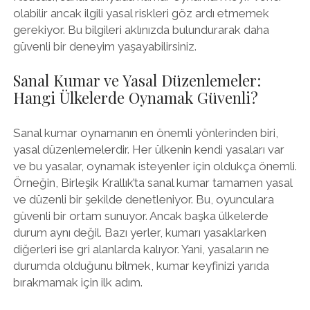
olabilir ancak ilgili yasal riskleri göz ardı etmemek
gerekiyor. Bu bilgileri aklınızda bulundurarak daha
güvenli bir deneyim yaşayabilirsiniz.
Sanal Kumar ve Yasal Düzenlemeler:
Hangi Ülkelerde Oynamak Güvenli?
Sanal kumar oynamanın en önemli yönlerinden biri,
yasal düzenlemelerdir. Her ülkenin kendi yasaları var
ve bu yasalar, oynamak isteyenler için oldukça önemli.
Örneğin, Birleşik Krallık’ta sanal kumar tamamen yasal
ve düzenli bir şekilde denetleniyor. Bu, oyunculara
güvenli bir ortam sunuyor. Ancak başka ülkelerde
durum aynı değil. Bazı yerler, kumarı yasaklarken
diğerleri ise gri alanlarda kalıyor. Yani, yasaların ne
durumda olduğunu bilmek, kumar keyfinizi yarıda
bırakmamak için ilk adım.