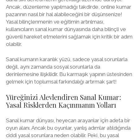
Ancak, düzenleme yapılmadığı takdirde, online kumar
pazarının nasıl bir hal alabileceğini bir düşünsenize!
Yasal bilinçlenmenin ve eğitimin artırılması,
kullanıcıların sanal kumar dünyasında daha bilinçli ve
güvenli hareket etmelerini sağlamak için kritik bir adım
olabilir.
Sanal kumarın karanlık yüzü, sadece yasal sorunlarla
değil, aynı zamanda sosyal sorunlarla da
derinlemesine ilişkilidir. Bu karmaşık yapının üstesinden
gelmek için toplumsal farkındalığı artırmak şart!
Yüreğinizi Alevlendiren Sanal Kumar:
Yasal Risklerden Kaçınmanın Yolları
Sanal kumar dünyası, heyecan arayanlar için adeta bir
oyun alanı. Ancak bu oyunlar, yanlış adımlar atıldığında
ciddi yasal sorunlara neden olabilir. Peki, bu yasal