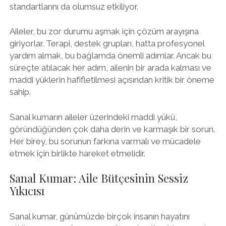
standartlarını da olumsuz etkiliyor.
Aileler, bu zor durumu aşmak için çözüm arayışına
giriyorlar. Terapi, destek grupları, hatta profesyonel
yardım almak, bu bağlamda önemli adımlar. Ancak bu
süreçte atılacak her adım, ailenin bir arada kalması ve
maddi yüklerin hafifletilmesi açısından kritik bir öneme
sahip.
Sanal kumarın aileler üzerindeki maddi yükü,
göründüğünden çok daha derin ve karmaşık bir sorun.
Her birey, bu sorunun farkına varmalı ve mücadele
etmek için birlikte hareket etmelidir.
Sanal Kumar: Aile Bütçesinin Sessiz
Yıkıcısı
Sanal kumar, günümüzde birçok insanın hayatını