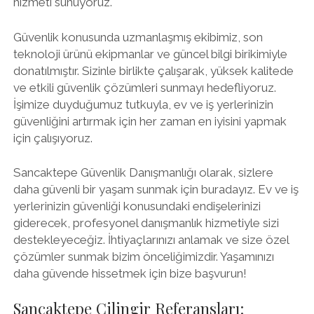
hizmeti sunuyoruz.
Güvenlik konusunda uzmanlaşmış ekibimiz, son
teknoloji ürünü ekipmanlar ve güncel bilgi birikimiyle
donatılmıştır. Sizinle birlikte çalışarak, yüksek kalitede
ve etkili güvenlik çözümleri sunmayı hedefliyoruz.
İşimize duyduğumuz tutkuyla, ev ve iş yerlerinizin
güvenliğini artırmak için her zaman en iyisini yapmak
için çalışıyoruz.
Sancaktepe Güvenlik Danışmanlığı olarak, sizlere
daha güvenli bir yaşam sunmak için buradayız. Ev ve iş
yerlerinizin güvenliği konusundaki endişelerinizi
giderecek, profesyonel danışmanlık hizmetiyle sizi
destekleyeceğiz. İhtiyaçlarınızı anlamak ve size özel
çözümler sunmak bizim önceliğimizdir. Yaşamınızı
daha güvende hissetmek için bize başvurun!
Sancaktepe Çilingir Referansları: