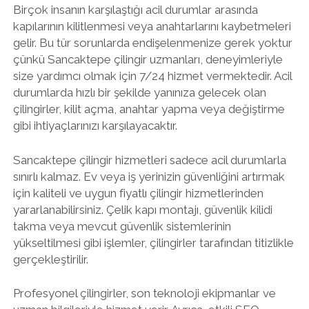
Birçok insanın karşılaştığı acil durumlar arasında
kapılarının kilitlenmesi veya anahtarlarını kaybetmeleri
gelir. Bu tür sorunlarda endişelenmenize gerek yoktur
çünkü Sancaktepe çilingir uzmanları, deneyimleriyle
size yardımcı olmak için 7/24 hizmet vermektedir. Acil
durumlarda hızlı bir şekilde yanınıza gelecek olan
çilingirler, kilit açma, anahtar yapma veya değiştirme
gibi ihtiyaçlarınızı karşılayacaktır.
Sancaktepe çilingir hizmetleri sadece acil durumlarla
sınırlı kalmaz. Ev veya iş yerinizin güvenliğini artırmak
için kaliteli ve uygun fiyatlı çilingir hizmetlerinden
yararlanabilirsiniz. Çelik kapı montajı, güvenlik kilidi
takma veya mevcut güvenlik sistemlerinin
yükseltilmesi gibi işlemler, çilingirler tarafından titizlikle
gerçekleştirilir.
Profesyonel çilingirler, son teknoloji ekipmanlar ve