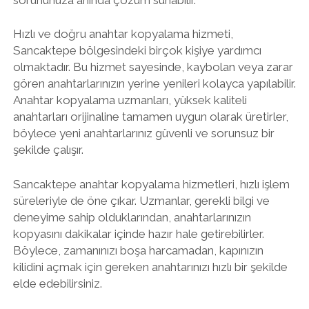
Hızlı ve doğru anahtar kopyalama hizmeti,
Sancaktepe bölgesindeki birçok kişiye yardımcı
olmaktadır. Bu hizmet sayesinde, kaybolan veya zarar
gören anahtarlarınızın yerine yenileri kolayca yapılabilir.
Anahtar kopyalama uzmanları, yüksek kaliteli
anahtarları orijinaline tamamen uygun olarak üretirler,
böylece yeni anahtarlarınız güvenli ve sorunsuz bir
şekilde çalışır.
Sancaktepe anahtar kopyalama hizmetleri, hızlı işlem
süreleriyle de öne çıkar. Uzmanlar, gerekli bilgi ve
deneyime sahip olduklarından, anahtarlarınızın
kopyasını dakikalar içinde hazır hale getirebilirler.
Böylece, zamanınızı boşa harcamadan, kapınızın
kilidini açmak için gereken anahtarınızı hızlı bir şekilde
elde edebilirsiniz.