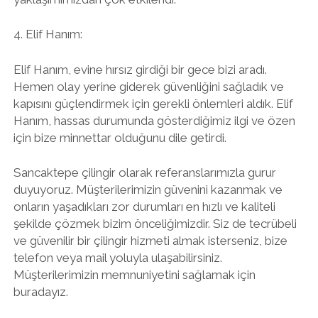
4. Elif Hanım:
Elif Hanım, evine hırsız girdiği bir gece bizi aradı.
Hemen olay yerine giderek güvenliğini sağladık ve
kapısını güçlendirmek için gerekli önlemleri aldık. Elif
Hanım, hassas durumunda gösterdiğimiz ilgi ve özen
için bize minnettar olduğunu dile getirdi.
Sancaktepe çilingir olarak referanslarımızla gurur
duyuyoruz. Müşterilerimizin güvenini kazanmak ve
onların yaşadıkları zor durumları en hızlı ve kaliteli
şekilde çözmek bizim önceliğimizdir. Siz de tecrübeli
ve güvenilir bir çilingir hizmeti almak isterseniz, bize
telefon veya mail yoluyla ulaşabilirsiniz.
Müşterilerimizin memnuniyetini sağlamak için
buradayız.