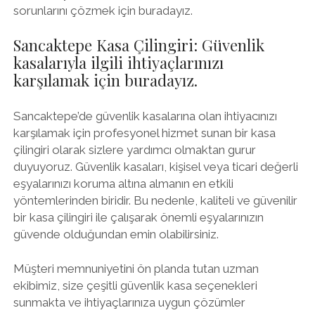
sorunlarını çözmek için buradayız.
Sancaktepe Kasa Çilingiri: Güvenlik
kasalarıyla ilgili ihtiyaçlarınızı
karşılamak için buradayız.
Sancaktepe’de güvenlik kasalarına olan ihtiyacınızı
karşılamak için profesyonel hizmet sunan bir kasa
çilingiri olarak sizlere yardımcı olmaktan gurur
duyuyoruz. Güvenlik kasaları, kişisel veya ticari değerli
eşyalarınızı koruma altına almanın en etkili
yöntemlerinden biridir. Bu nedenle, kaliteli ve güvenilir
bir kasa çilingiri ile çalışarak önemli eşyalarınızın
güvende olduğundan emin olabilirsiniz.
Müşteri memnuniyetini ön planda tutan uzman
ekibimiz, size çeşitli güvenlik kasa seçenekleri
sunmakta ve ihtiyaçlarınıza uygun çözümler