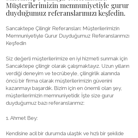
Müşterilerimizin memnuniyetiyle gurur
duyduğumuz referanslarımızı keşfedin.
Sancaktepe Çilingir Referansları: Müşterilerimizin
Memnuniyetiyle Gurur Duyduğumuz Referanslarımızı
Keşfedin
Siz değerli müşterilerimize en iyi hizmeti sunmak için
Sancaktepe çilingir olarak çalışmaktayız. Uzun yılların
verdiği deneyim ve tecrübeyle, çilingirlik alanında
öncü bir firma olarak müşterilerimizin güvenini
kazanmayı başardık. Bizim için en önemli olan şey,
müşterilerimizin memnuniyetidir. İşte size gurur
duyduğumuz bazı referanslarımız:
1. Ahmet Bey:
Kendisine acil bir durumda ulaştık ve hızlı bir şekilde