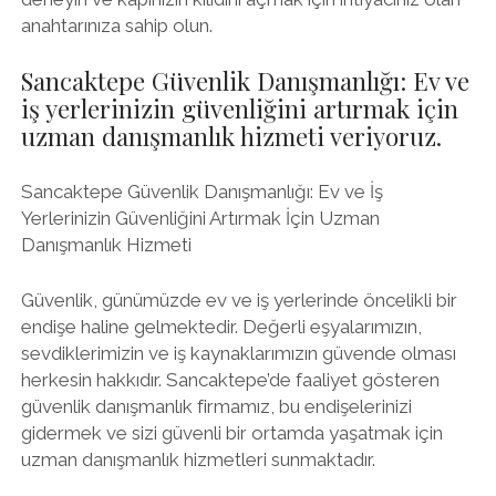
anahtarınıza sahip olun.
Sancaktepe Güvenlik Danışmanlığı: Ev ve
iş yerlerinizin güvenliğini artırmak için
uzman danışmanlık hizmeti veriyoruz.
Sancaktepe Güvenlik Danışmanlığı: Ev ve İş
Yerlerinizin Güvenliğini Artırmak İçin Uzman
Danışmanlık Hizmeti
Güvenlik, günümüzde ev ve iş yerlerinde öncelikli bir
endişe haline gelmektedir. Değerli eşyalarımızın,
sevdiklerimizin ve iş kaynaklarımızın güvende olması
herkesin hakkıdır. Sancaktepe’de faaliyet gösteren
güvenlik danışmanlık firmamız, bu endişelerinizi
gidermek ve sizi güvenli bir ortamda yaşatmak için
uzman danışmanlık hizmetleri sunmaktadır.