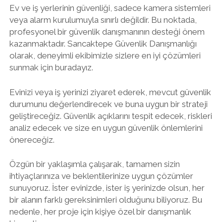
Ev ve iş yerlerinin güvenliği, sadece kamera sistemleri
veya alarm kurulumuyla sınırlı değildir. Bu noktada,
profesyonel bir güvenlik danışmanının desteği önem
kazanmaktadır. Sancaktepe Güvenlik Danışmanlığı
olarak, deneyimli ekibimizle sizlere en iyi çözümleri
sunmak için buradayız.
Evinizi veya iş yerinizi ziyaret ederek, mevcut güvenlik
durumunu değerlendirecek ve buna uygun bir strateji
geliştireceğiz. Güvenlik açıklarını tespit edecek, riskleri
analiz edecek ve size en uygun güvenlik önlemlerini
önereceğiz.
Özgün bir yaklaşımla çalışarak, tamamen sizin
ihtiyaçlarınıza ve beklentilerinize uygun çözümler
sunuyoruz. İster evinizde, ister iş yerinizde olsun, her
bir alanın farklı gereksinimleri olduğunu biliyoruz. Bu
nedenle, her proje için kişiye özel bir danışmanlık