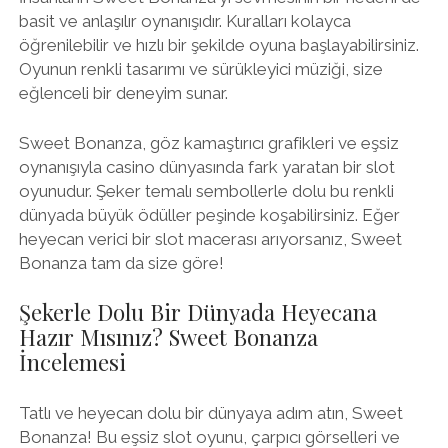
basit ve anlaşılır oynanışıdır. Kuralları kolayca
öğrenilebilir ve hızlı bir şekilde oyuna başlayabilirsiniz.
Oyunun renkli tasarımı ve sürükleyici müziği, size
eğlenceli bir deneyim sunar.
Sweet Bonanza, göz kamaştırıcı grafikleri ve eşsiz
oynanışıyla casino dünyasında fark yaratan bir slot
oyunudur. Şeker temalı sembollerle dolu bu renkli
dünyada büyük ödüller peşinde koşabilirsiniz. Eğer
heyecan verici bir slot macerası arıyorsanız, Sweet
Bonanza tam da size göre!
Şekerle Dolu Bir Dünyada Heyecana
Hazır Mısınız? Sweet Bonanza
İncelemesi
Tatlı ve heyecan dolu bir dünyaya adım atın, Sweet
Bonanza! Bu eşsiz slot oyunu, çarpıcı görselleri ve