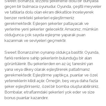
Sweet Bonanza, lezzetli şekerlerle dolu bir dünyada
geçen bir bulmaca oyunudur. Oyunda, çeşitli meyveler
ve tatlılarla dolu olan ekranı dikkatlice inceleyerek
benzer renkteki şekerleri eşleştirmeniz
gerekmektedir. Eşleşen şekerler patlayacak ve
yerlerine yeni şekerler gelecektir. Amacınız, mümkün
olduğunca çok sayıda eşleşme yaparak puan
kazanmak ve seviyeleri geçmektir.
Sweet Bonanza'nın oynanışı oldukça basittir. Oyunda,
farklı renklere sahip şekerlerin bulunduğu bir alan
görüntülenir. Bu şekerlerden en az üç tanesini yan
yana veya dikey olarak eşleştirerek patlatmanız
gerekmektedir. Eşleştirme yaptıkça, puanlar ve özel
yeteneklerin kilidi açılır. Örneğin, beş veya daha fazla
şeker eşleştirirseniz, özel bir bomba oluşturabilirsiniz.
Bombalar, etraflarındaki şekerleri yok eder ve size
bonus puanlar kazandırır.