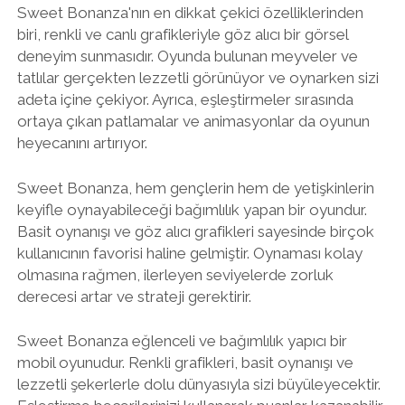
Sweet Bonanza'nın en dikkat çekici özelliklerinden
biri, renkli ve canlı grafikleriyle göz alıcı bir görsel
deneyim sunmasıdır. Oyunda bulunan meyveler ve
tatlılar gerçekten lezzetli görünüyor ve oynarken sizi
adeta içine çekiyor. Ayrıca, eşleştirmeler sırasında
ortaya çıkan patlamalar ve animasyonlar da oyunun
heyecanını artırıyor.
Sweet Bonanza, hem gençlerin hem de yetişkinlerin
keyifle oynayabileceği bağımlılık yapan bir oyundur.
Basit oynanışı ve göz alıcı grafikleri sayesinde birçok
kullanıcının favorisi haline gelmiştir. Oynaması kolay
olmasına rağmen, ilerleyen seviyelerde zorluk
derecesi artar ve strateji gerektirir.
Sweet Bonanza eğlenceli ve bağımlılık yapıcı bir
mobil oyunudur. Renkli grafikleri, basit oynanışı ve
lezzetli şekerlerle dolu dünyasıyla sizi büyüleyecektir.