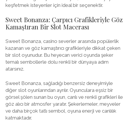
keşfetmek isteyenler için ideal bir seçenektir.
Sweet Bonanza: Çarpıcı Grafikleriyle Göz
Kamaştıran Bir Slot Macerası
Sweet Bonanza, casino severler arasında popülerlik
kazanan ve göz kamaştırıcı grafikleriyle dikkat çeken
bir slot oyunudur. Bu heyecan verici oyunda şeker
temalı sembollerle dolu renkli bir dünyaya adım
atarsınız.
Sweet Bonanza, sağladığı benzersiz deneyimiyle
diğer slot oyunlarından ayrılır. Oyunculara eşsiz bir
görsel şölen sunan bu oyun, canlı ve renkli grafikleri ile
göz alıcı bir atmosfer yaratır. Şekerlemeler, meyveler
ve daha birçok tatlı sembol, oyuna enerji ve canlılık
katmaktadır.