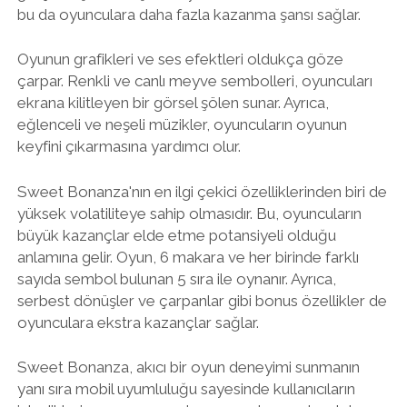
bu da oyunculara daha fazla kazanma şansı sağlar.
Oyunun grafikleri ve ses efektleri oldukça göze
çarpar. Renkli ve canlı meyve sembolleri, oyuncuları
ekrana kilitleyen bir görsel şölen sunar. Ayrıca,
eğlenceli ve neşeli müzikler, oyuncuların oyunun
keyfini çıkarmasına yardımcı olur.
Sweet Bonanza'nın en ilgi çekici özelliklerinden biri de
yüksek volatiliteye sahip olmasıdır. Bu, oyuncuların
büyük kazançlar elde etme potansiyeli olduğu
anlamına gelir. Oyun, 6 makara ve her birinde farklı
sayıda sembol bulunan 5 sıra ile oynanır. Ayrıca,
serbest dönüşler ve çarpanlar gibi bonus özellikler de
oyunculara ekstra kazançlar sağlar.
Sweet Bonanza, akıcı bir oyun deneyimi sunmanın
yanı sıra mobil uyumluluğu sayesinde kullanıcıların