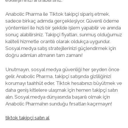
Anabolic Pharma ile Tiktok takipçi sipariş etmek,
sadece birkaç adımda gerçekleşiyor. Güvenli ödeme
yöntemleri ile hızlı bir şekilde işlem yapabilir ve anında
sonuç alabilirsiniz. Takipçi fiyatları, sunmuş olduğumuz
kaliteli hizmetle orantılı olarak oldukça uygundur.
Sosyal medya satış stratejilerinizi güçlendirmek için
doğru adımları atmanın tam zamanı!
Unutmayın, sosyal medya güvenliği her şeyden önce
gelir. Anabolic Pharma, takipçi satışında gizliliğinizi
korumayı taahhüt eder. Tiktok hesabınızı büyütmek ve
daha geniş kitlelere ulaşmak için hemen takipçi satın
alın. Sosyal medya dünyasında başarılı olmak için
Anabolic Pharma’nın sunduğu fırsatları kaçırmayın!
tiktok takipçi satın al