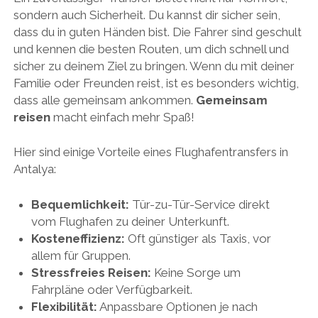
sondern auch Sicherheit. Du kannst dir sicher sein,
dass du in guten Händen bist. Die Fahrer sind geschult
und kennen die besten Routen, um dich schnell und
sicher zu deinem Ziel zu bringen. Wenn du mit deiner
Familie oder Freunden reist, ist es besonders wichtig,
dass alle gemeinsam ankommen.
Gemeinsam
reisen
macht einfach mehr Spaß!
Hier sind einige Vorteile eines Flughafentransfers in
Antalya:
Bequemlichkeit:
Tür-zu-Tür-Service direkt
vom Flughafen zu deiner Unterkunft.
Kosteneffizienz:
Oft günstiger als Taxis, vor
allem für Gruppen.
Stressfreies Reisen:
Keine Sorge um
Fahrpläne oder Verfügbarkeit.
Flexibilität:
Anpassbare Optionen je nach