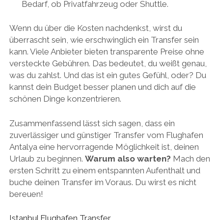
Bedarf, ob Privatfahrzeug oder Shuttle.
Wenn du über die Kosten nachdenkst, wirst du
überrascht sein, wie erschwinglich ein Transfer sein
kann. Viele Anbieter bieten transparente Preise ohne
versteckte Gebühren. Das bedeutet, du weißt genau,
was du zahlst. Und das ist ein gutes Gefühl, oder? Du
kannst dein Budget besser planen und dich auf die
schönen Dinge konzentrieren.
Zusammenfassend lässt sich sagen, dass ein
zuverlässiger und günstiger Transfer vom Flughafen
Antalya eine hervorragende Möglichkeit ist, deinen
Urlaub zu beginnen.
Warum also warten?
Mach den
ersten Schritt zu einem entspannten Aufenthalt und
buche deinen Transfer im Voraus. Du wirst es nicht
bereuen!
Istanbul Flughafen Transfer